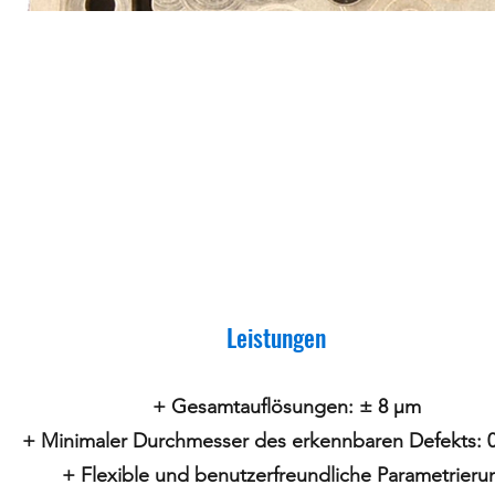
Leistungen
+ Gesamtauflösungen: ± 8 μm
+ Minimaler Durchmesser des erkennbaren Defekts: 
+ Flexible und benutzerfreundliche Parametrieru