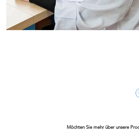
Möchten Sie mehr über unsere Produ