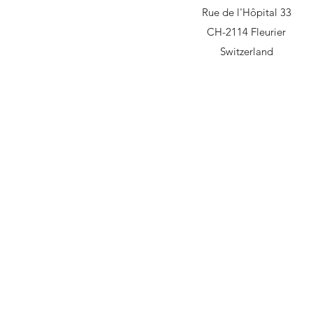
Rue de l'Hôpital 33
CH-2114 Fleurier
Switzerland