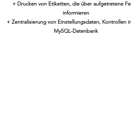
+ Drucken von Etiketten, die über aufgetretene Fe
informieren
+ Zentralisierung von Einstellungsdaten, Kontrollen i
MySQL-Datenbank